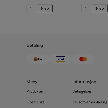
Kjøp
Kjøp
Betaling
Meny
Informasjon
Produkter
Betingelser
Tips&Triks
Personvernerklæring