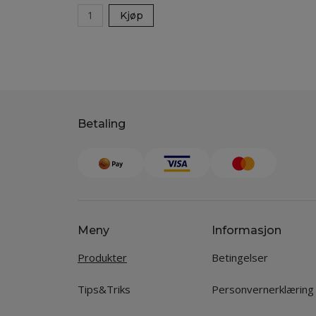
Kjøp
Betaling
Meny
Informasjon
Produkter
Betingelser
Tips&Triks
Personvernerklæring