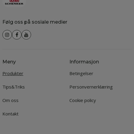
Følg oss på sosiale medier
Meny
Informasjon
Produkter
Betingelser
Tips&Triks
Personvernerklæring
Om oss
Cookie policy
Kontakt