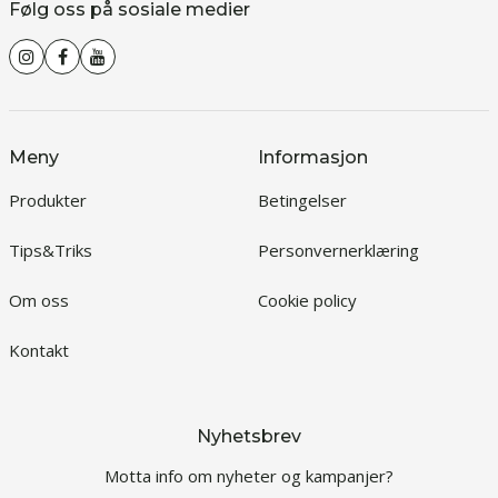
Følg oss på sosiale medier
Meny
Informasjon
Produkter
Betingelser
Tips&Triks
Personvernerklæring
Om oss
Cookie policy
Kontakt
Nyhetsbrev
Motta info om nyheter og kampanjer?