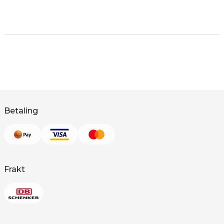
Betaling
Frakt