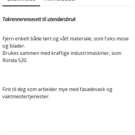
Takrennerensesett til utendørsbruk
Fjern enkelt både tørt og vått materiale, som f.eks mose
og blader.
Brukes sammen med kraftige industrimaskiner, som
Ronda 520.
Fint til deg som arbeider mye med fasadevask og
vaktmestertjenester.