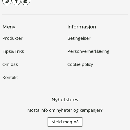
Meny
Informasjon
Produkter
Betingelser
Tips&Triks
Personvernerklæring
Om oss
Cookie policy
Kontakt
Nyhetsbrev
Motta info om nyheter og kampanjer?
Meld meg på