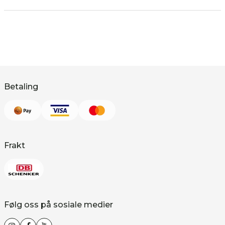
Betaling
Frakt
Følg oss på sosiale medier