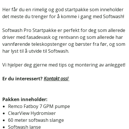
Her får du en rimelig og god startpakke som inneholder
det meste du trenger for å komme i gang med Softwash!
Softwash Pro Startpakke er perfekt for deg som allerede
driver med fasadevask og rentvann og som allerede har
vannførende teleskopstenger og børster fra før, og som
har lyst til å utvide til Softwash.
Vi hjelper deg gjerne med tips og montering av anlegget!
Er du interessert?
Kontakt oss!
Pakken inneholder:
Remco Fatboy 7 GPM pumpe
ClearView Hydromixer
60 meter softwash slange
Softwash lanse