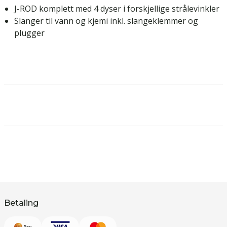
J-ROD komplett med 4 dyser i forskjellige strålevinkler
Slanger til vann og kjemi inkl. slangeklemmer og
plugger
Betaling