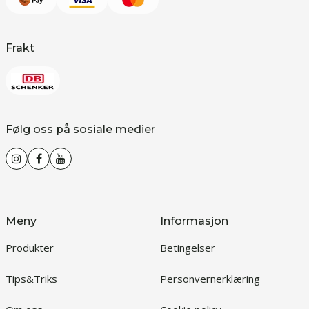
Frakt
Følg oss på sosiale medier
Meny
Informasjon
Produkter
Betingelser
Tips&Triks
Personvernerklæring