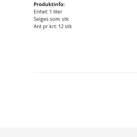
Produktinfo:
Enhet: 1 liter
Selges som: stk
Ant pr krt: 12 stk