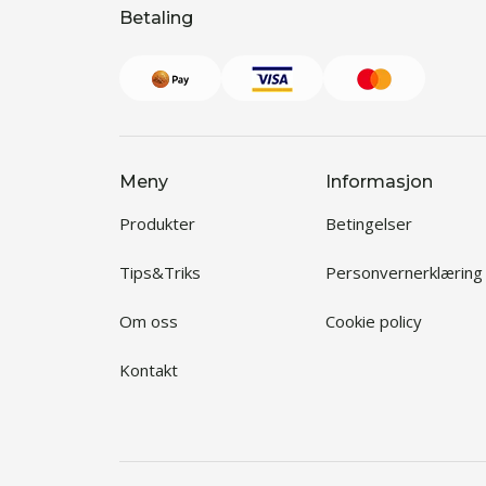
Betaling
Meny
Informasjon
Produkter
Betingelser
Tips&Triks
Personvernerklæring
Om oss
Cookie policy
Kontakt