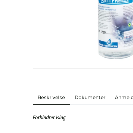
Beskrivelse
Dokumenter
Anmeld
Forhindrer ising