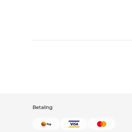
Betaling