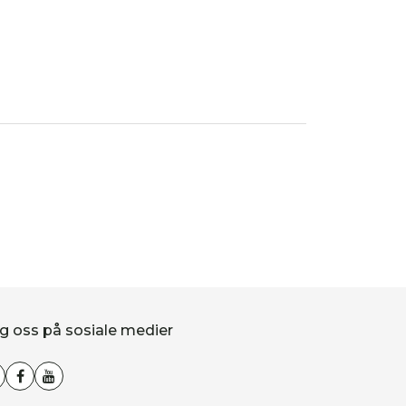
g oss på sosiale medier