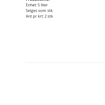
Enhet: 5 liter
Selges som: stk
Ant pr krt: 2 stk