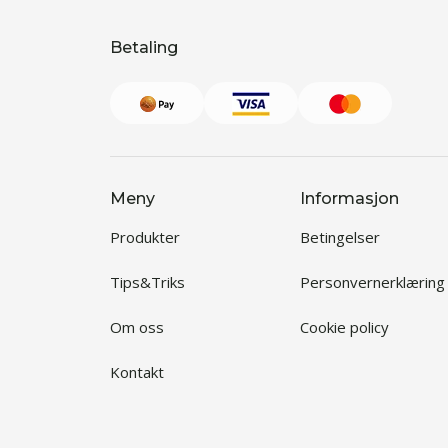
Betaling
Meny
Informasjon
Produkter
Betingelser
Tips&Triks
Personvernerklæring
Om oss
Cookie policy
Kontakt