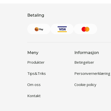
Betaling
Meny
Informasjon
Produkter
Betingelser
Tips&Triks
Personvernerklæring
Om oss
Cookie policy
Kontakt