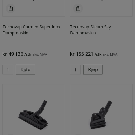
Tecnovap Carmen Super Inox
Tecnovap Steam Sky
Dampmaskin
Dampmaskin
kr 49 136
kr 155 221
/stk
Eks. MVA
/stk
Eks. MVA
Kjøp
Kjøp