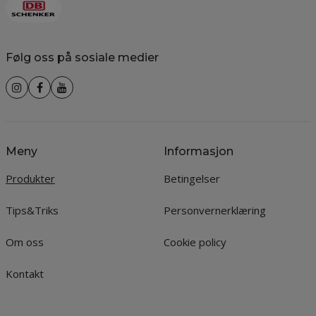
Følg oss på sosiale medier
Meny
Informasjon
Produkter
Betingelser
Tips&Triks
Personvernerklæring
Om oss
Cookie policy
Kontakt