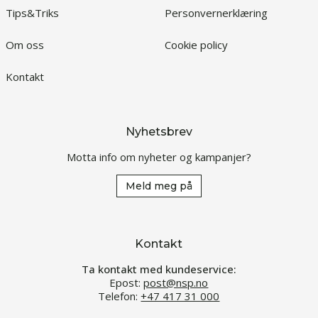
Tips&Triks
Personvernerklæring
Om oss
Cookie policy
Kontakt
Nyhetsbrev
Motta info om nyheter og kampanjer?
Meld meg på
Kontakt
Ta kontakt med kundeservice:
Epost:
post@nsp.no
Telefon:
+47 417 31 000