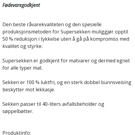
Fødevaregodkjent
Den beste råvarekvaliteten og den spesielle
produksjonsmetoden for Supersekken muliggjør opptil
50 % reduksjon i tykkelse uten å gå på kompromiss med
kvalitet og styrke.
Supersekken er godkjent for matvarer og dermed egnet
for alle typer mat.
Sekken er 100 % luktfri, og en sterk dobbel bunnsveising
beskytter mot lekkasje.
Sekken passer til 40-liters avfallsbeholder og
søppelbøtter.
Produktinfo: