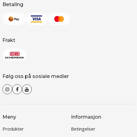
Betaling
Frakt
Følg oss på sosiale medier
Meny
Informasjon
Produkter
Betingelser