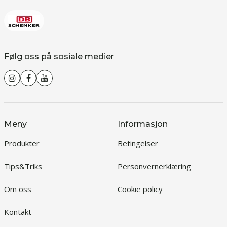
Følg oss på sosiale medier
Meny
Informasjon
Produkter
Betingelser
Tips&Triks
Personvernerklæring
Om oss
Cookie policy
Kontakt