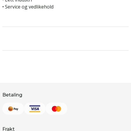
• Service og vedlikehold
Betaling
Frakt