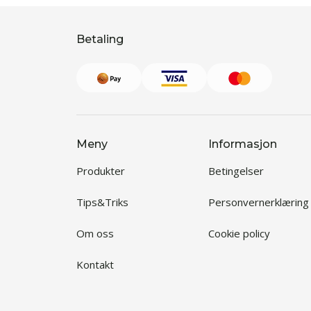
Betaling
Meny
Informasjon
Produkter
Betingelser
Tips&Triks
Personvernerklæring
Om oss
Cookie policy
Kontakt