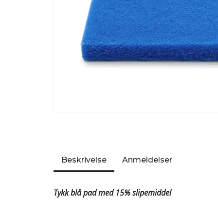
Beskrivelse
Anmeldelser
Tykk blå pad med 15% slipemiddel