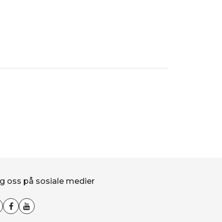
g oss på sosiale medier