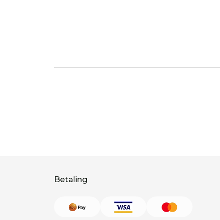
Betaling