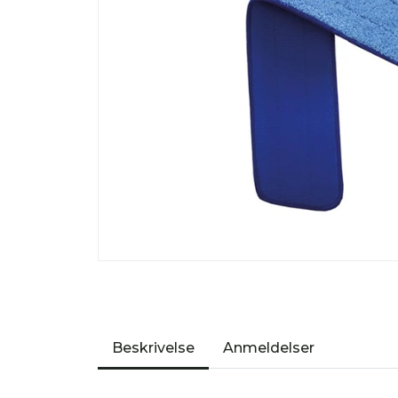
Beskrivelse
Anmeldelser