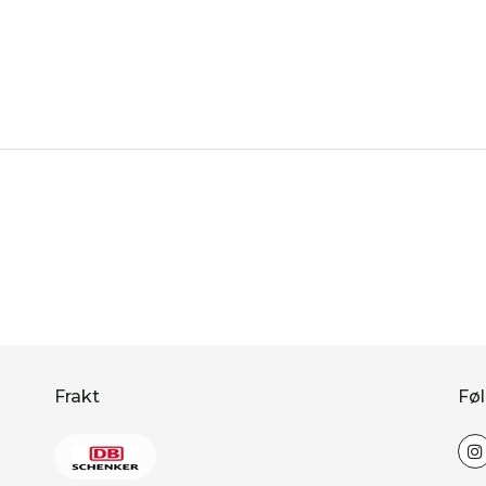
Frakt
Føl