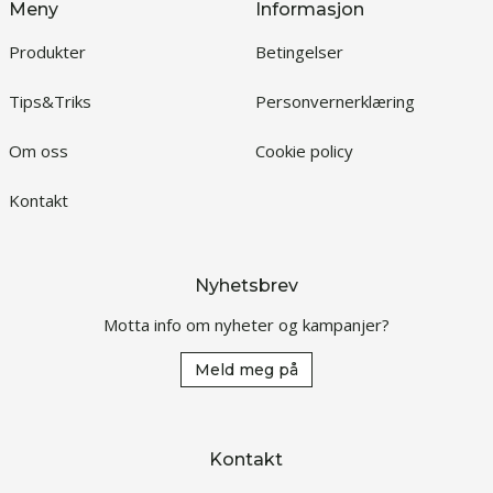
Meny
Informasjon
Produkter
Betingelser
Tips&Triks
Personvernerklæring
Om oss
Cookie policy
Kontakt
Nyhetsbrev
Motta info om nyheter og kampanjer?
Meld meg på
Kontakt