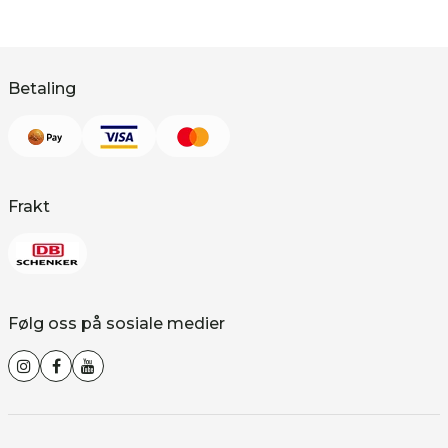
Betaling
Frakt
Følg oss på sosiale medier