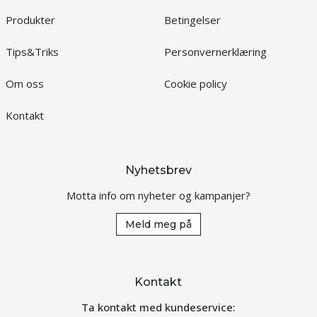
Produkter
Betingelser
Tips&Triks
Personvernerklæring
Om oss
Cookie policy
Kontakt
Nyhetsbrev
Motta info om nyheter og kampanjer?
Meld meg på
Kontakt
Ta kontakt med kundeservice: