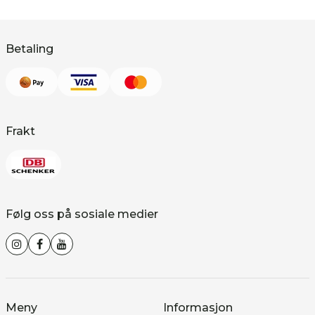
Betaling
Frakt
Følg oss på sosiale medier
Meny
Informasjon