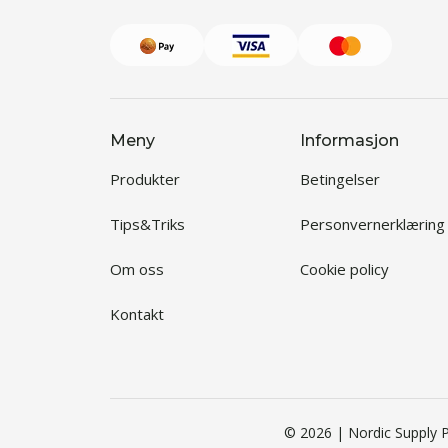
Meny
Informasjon
Produkter
Betingelser
Tips&Triks
Personvernerklæring
Om oss
Cookie policy
Kontakt
© 2026 | Nordic Supply P