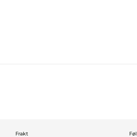
Frakt
Føl