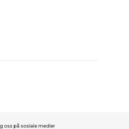
g oss på sosiale medier