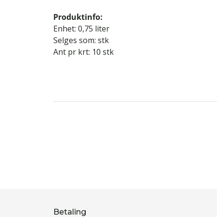
Produktinfo:
Enhet: 0,75 liter
Selges som: stk
Ant pr krt: 10 stk
Betaling