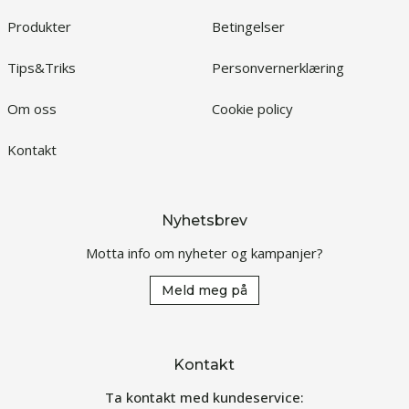
Produkter
Betingelser
Tips&Triks
Personvernerklæring
Om oss
Cookie policy
Kontakt
Nyhetsbrev
Motta info om nyheter og kampanjer?
Meld meg på
Kontakt
Ta kontakt med kundeservice: