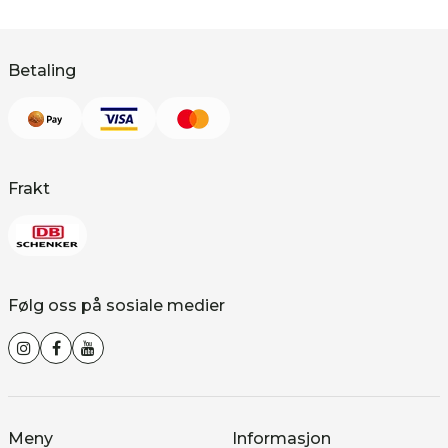
Betaling
Frakt
Følg oss på sosiale medier
Meny
Informasjon