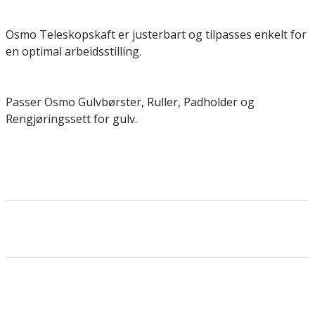
Osmo Teleskopskaft er justerbart og tilpasses enkelt for
en optimal arbeidsstilling.
Passer Osmo Gulvbørster, Ruller, Padholder og
Rengjøringssett for gulv.