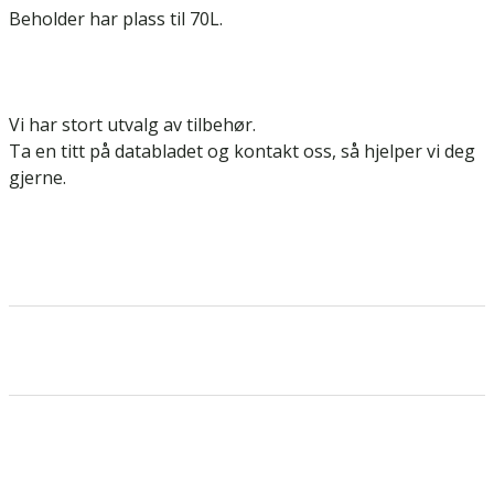
Beholder har plass til 70L.
Vi har stort utvalg av tilbehør.
Ta en titt på databladet og kontakt oss, så hjelper vi deg
gjerne.