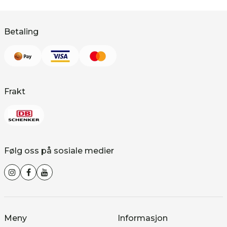
Betaling
Frakt
Følg oss på sosiale medier
Meny
Informasjon