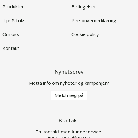
Produkter
Betingelser
Tips&Triks
Personvernerklæring
Om oss
Cookie policy
Kontakt
Nyhetsbrev
Motta info om nyheter og kampanjer?
Meld meg på
Kontakt
Ta kontakt med kundeservice:
Epost:
post@nsp.no