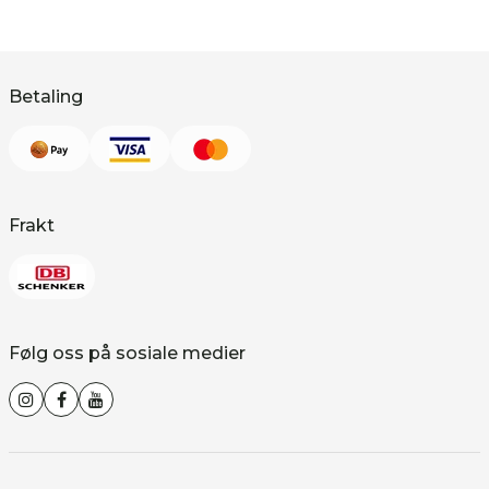
Betaling
Frakt
Følg oss på sosiale medier