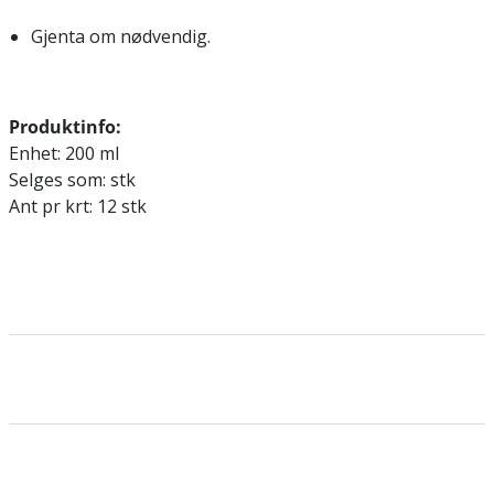
Gjenta om nødvendig.
Produktinfo:
Enhet: 200 ml
Selges som: stk
Ant pr krt: 12 stk