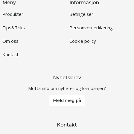
Meny
Informasjon
Produkter
Betingelser
Tips&Triks
Personvernerklæring
Om oss
Cookie policy
Kontakt
Nyhetsbrev
Motta info om nyheter og kampanjer?
Meld meg på
Kontakt