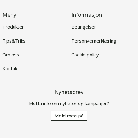
Meny
Informasjon
Produkter
Betingelser
Tips&Triks
Personvernerklæring
Om oss
Cookie policy
Kontakt
Nyhetsbrev
Motta info om nyheter og kampanjer?
Meld meg på