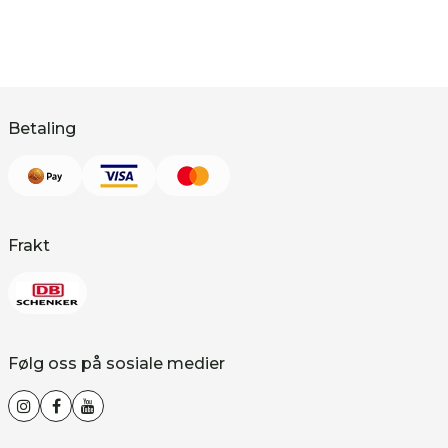
Betaling
Frakt
Følg oss på sosiale medier