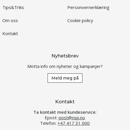
Tips&Triks
Personvernerklæring
Om oss
Cookie policy
Kontakt
Nyhetsbrev
Motta info om nyheter og kampanjer?
Meld meg på
Kontakt
Ta kontakt med kundeservice:
Epost:
post@nsp.no
Telefon:
+47 417 31 000