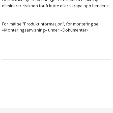
eliminerer risikoen for å kutte eller skrape opp hendene.
For mål se "Produktinformasjon", for montering se
«Monteringsanvisning» under «Dokumenter»