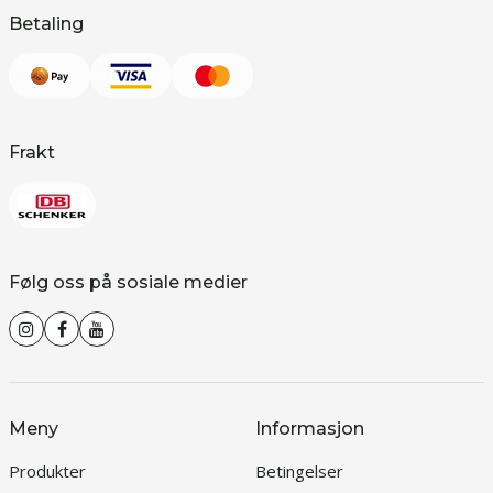
Betaling
Frakt
Følg oss på sosiale medier
Meny
Informasjon
Produkter
Betingelser