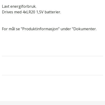
Lavt energiforbruk.
Drives med 4xLR20 1,5V batterier.
For mål se "Produktinformasjon" under "Dokumenter.