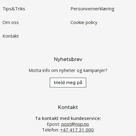
Tips&Triks
Personvernerklæring
Om oss
Cookie policy
Kontakt
Nyhetsbrev
Motta info om nyheter og kampanjer?
Meld meg på
Kontakt
Ta kontakt med kundeservice:
Epost:
post@nsp.no
Telefon:
+47 417 31 000