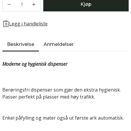
1
Kjøp
Legg i handleliste
Beskrivelse
Anmeldelser
Moderne og hygienisk dispenser
Berøringsfri dispenser som gjør den ekstra hygienisk.
Passer perfekt på plasser med høy trafikk.
Enkel påfylling og mater også ut første ark automatisk.