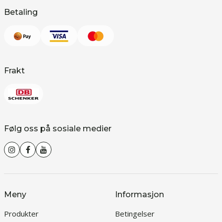
Betaling
Frakt
Følg oss på sosiale medier
Meny
Informasjon
Produkter
Betingelser