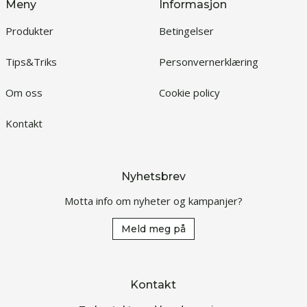
Meny
Informasjon
Produkter
Betingelser
Tips&Triks
Personvernerklæring
Om oss
Cookie policy
Kontakt
Nyhetsbrev
Motta info om nyheter og kampanjer?
Meld meg på
Kontakt