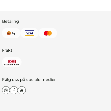
Betaling
Frakt
Følg oss på sosiale medier