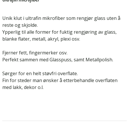
Unik klut i ultrafin mikrofiber som rengjør glass uten å
reste og skjolde.
Ypperlig til alle former for fuktig rengjøring av glass,
blanke flater, metall, akryl, plexi osv.
Fjerner fett, fingermerker osv.
Perfekt sammen med Glasspuss, samt Metallpolish.
Sørger for en helt støvfri overflate.
Fin for steder man ønsker å etterbehandle overflaten
med lakk, dekor o.l.