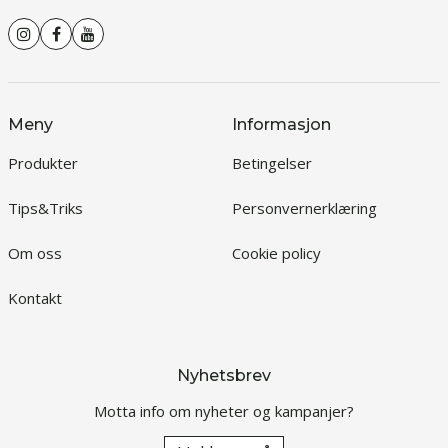
Meny
Informasjon
Produkter
Betingelser
Tips&Triks
Personvernerklæring
Om oss
Cookie policy
Kontakt
Nyhetsbrev
Motta info om nyheter og kampanjer?