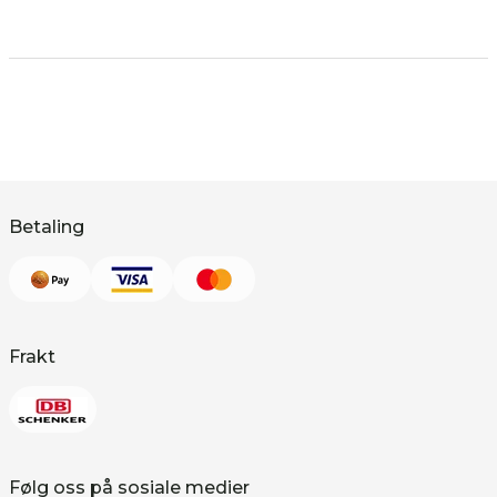
Betaling
Frakt
Følg oss på sosiale medier