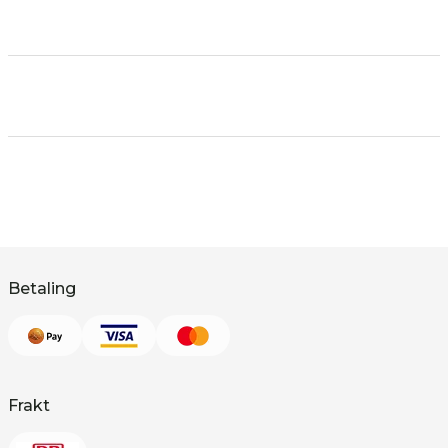
Betaling
Frakt