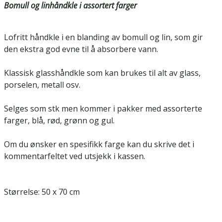
Bomull og linhåndkle i assortert farger
Lofritt håndkle i en blanding av bomull og lin, som gir
den ekstra god evne til å absorbere vann.
Klassisk glasshåndkle som kan brukes til alt av glass,
porselen, metall osv.
Selges som stk men kommer i pakker med assorterte
farger, blå, rød, grønn og gul.
Om du ønsker en spesifikk farge kan du skrive det i
kommentarfeltet ved utsjekk i kassen.
Størrelse: 50 x 70 cm