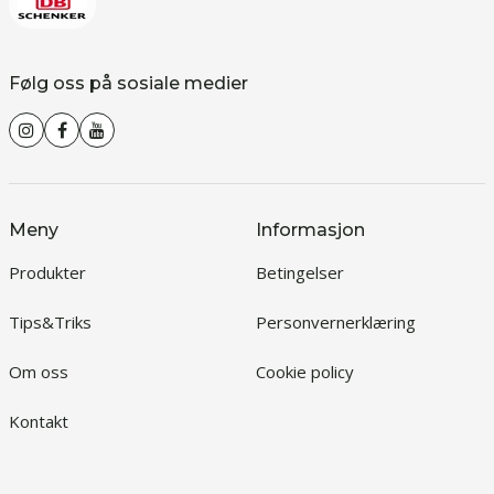
Følg oss på sosiale medier
Meny
Informasjon
Produkter
Betingelser
Tips&Triks
Personvernerklæring
Om oss
Cookie policy
Kontakt