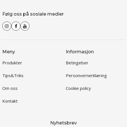
Følg oss på sosiale medier
Meny
Informasjon
Produkter
Betingelser
Tips&Triks
Personvernerklæring
Om oss
Cookie policy
Kontakt
Nyhetsbrev