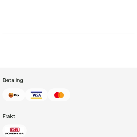
Betaling
Frakt