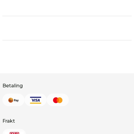
Betaling
Frakt