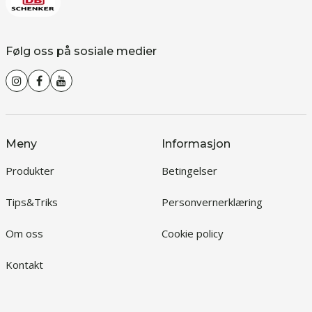
Følg oss på sosiale medier
Meny
Informasjon
Produkter
Betingelser
Tips&Triks
Personvernerklæring
Om oss
Cookie policy
Kontakt