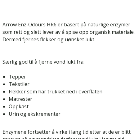
Arrow Enz-Odours HR6 er basert på naturlige enzymer
som rett og slett lever av å spise opp organisk materiale.
Dermed fjernes flekker og uønsket lukt.
Særlig god til å fjerne vond lukt fra:
Tepper
Tekstiler
Flekker som har trukket ned i overflaten
Matrester
Oppkast
Urin og ekskrementer
Enzymene fortsetter å virke i lang tid etter at de er blitt