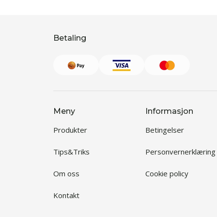
Betaling
Meny
Informasjon
Produkter
Betingelser
Tips&Triks
Personvernerklæring
Om oss
Cookie policy
Kontakt