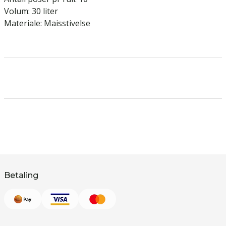
Volum: 30 liter
Materiale: Maisstivelse
Betaling