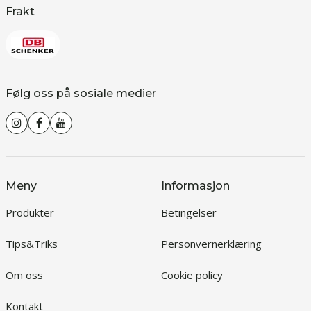
Frakt
Følg oss på sosiale medier
Meny
Informasjon
Produkter
Betingelser
Tips&Triks
Personvernerklæring
Om oss
Cookie policy
Kontakt