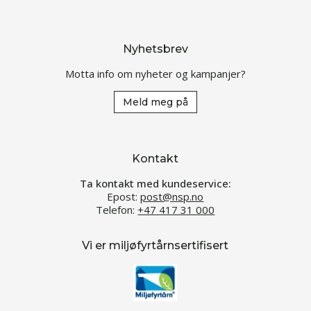
Nyhetsbrev
Motta info om nyheter og kampanjer?
Meld meg på
Kontakt
Ta kontakt med kundeservice:
Epost:
post@nsp.no
Telefon:
+47 417 31 000
Vi er miljøfyrtårnsertifisert