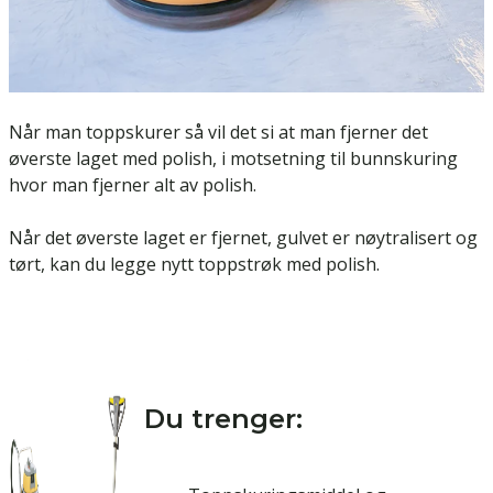
Når man toppskurer så vil det si at man fjerner det
øverste laget med polish, i motsetning til bunnskuring
hvor man fjerner alt av polish.
Når det øverste laget er fjernet, gulvet er nøytralisert og
tørt, kan du legge nytt toppstrøk med polish.
Du trenger: