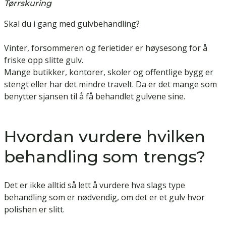
Tørrskuring
Skal du i gang med gulvbehandling?
Vinter, forsommeren og ferietider er høysesong for å
friske opp slitte gulv.
Mange butikker, kontorer, skoler og offentlige bygg er
stengt eller har det mindre travelt. Da er det mange som
benytter sjansen til å få behandlet gulvene sine.
Hvordan vurdere hvilken
behandling som trengs?
Det er ikke alltid så lett å vurdere hva slags type
behandling som er nødvendig, om det er et gulv hvor
polishen er slitt.