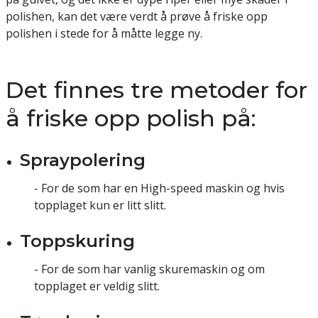
polishen, kan det være verdt å prøve å friske opp
polishen i stede for å måtte legge ny.
Det finnes tre metoder for
å friske opp polish på:
Spraypolering
- For de som har en High-speed maskin og hvis
topplaget kun er litt slitt.
Toppskuring
- For de som har vanlig skuremaskin og om
topplaget er veldig slitt.