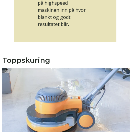
på highspeed
maskinen inn på hvor
blankt og godt
resultatet blir.
Toppskuring