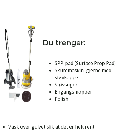
Du trenger:
SPP-pad (Surface Prep Pad)
Skuremaskin, gjerne med
støvkappe
Støvsuger
Engangsmopper
Polish
Vask over gulvet slik at det er helt rent