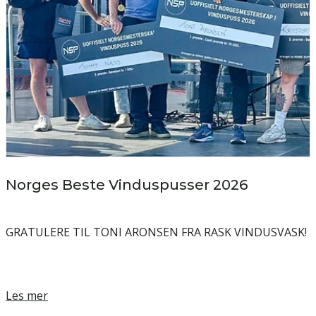
Norges Beste Vinduspusser 2026
GRATULERE TIL TONI ARONSEN FRA RASK VINDUSVASK!
Les mer