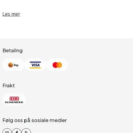
Les mer
Betaling
Frakt
Følg oss på sosiale medier