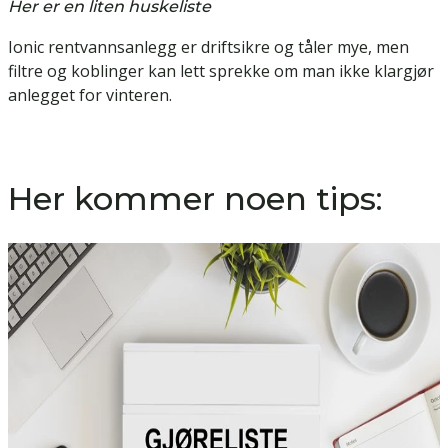
Her er en liten huskeliste
Ionic rentvannsanlegg
er driftsikre og tåler mye, men
filtre og koblinger kan lett sprekke om man ikke klargjør
anlegget for vinteren.
Her kommer noen tips: