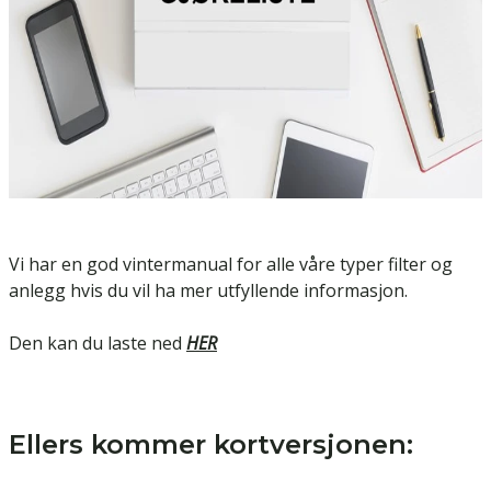
Vi har en god vintermanual for alle våre typer filter og
anlegg hvis du vil ha mer utfyllende informasjon.
Den kan du laste ned
HER
Ellers kommer kortversjonen: