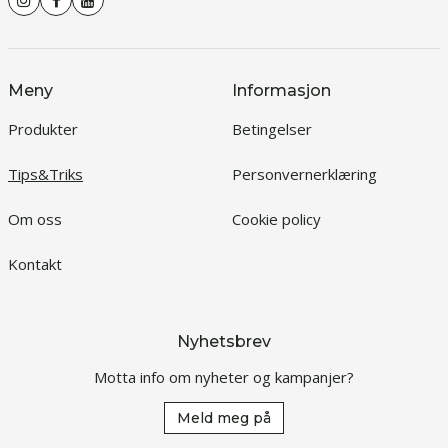
Meny
Informasjon
Produkter
Betingelser
Tips&Triks
Personvernerklæring
Om oss
Cookie policy
Kontakt
Nyhetsbrev
Motta info om nyheter og kampanjer?
Meld meg på