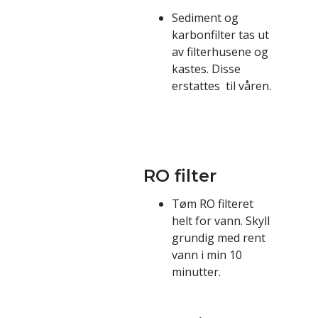
Sediment og
karbonfilter tas ut
av filterhusene og
kastes. Disse
erstattes til våren.
RO filter
Tøm RO filteret
helt for vann. Skyll
grundig med rent
vann i min 10
minutter.