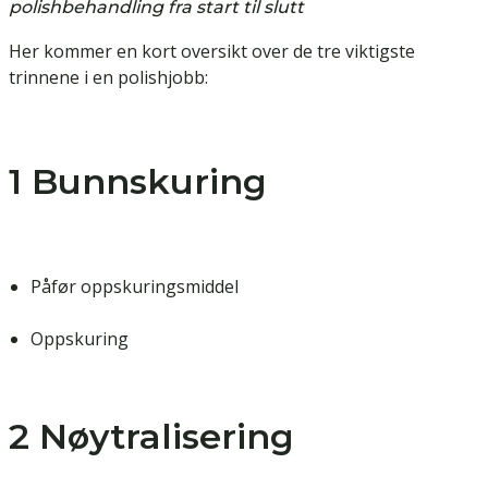
polishbehandling fra start til slutt
Her kommer en kort oversikt over de tre viktigste
trinnene i en polishjobb:
1 Bunnskuring
Påfør oppskuringsmiddel
Oppskuring
2 Nøytralisering