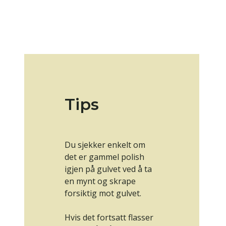
Tips
Du sjekker enkelt om
det er gammel polish
igjen på gulvet ved å ta
en mynt og skrape
forsiktig mot gulvet.
Hvis det fortsatt flasser