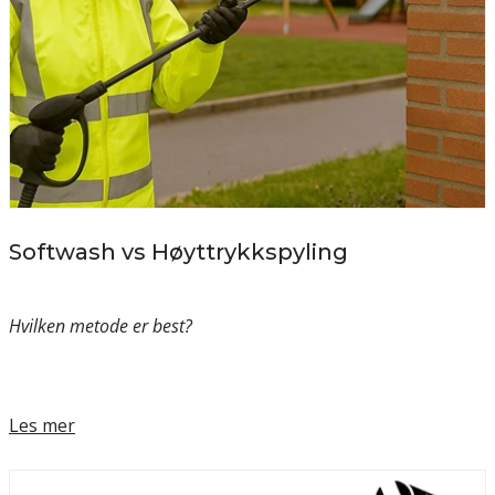
Softwash vs Høyttrykkspyling
Hvilken metode er best?
Les mer