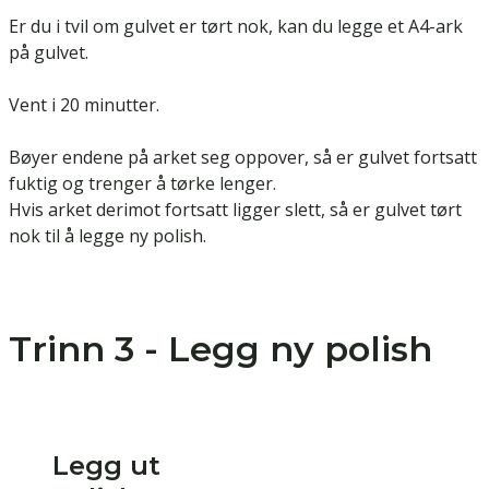
Er du i tvil om gulvet er tørt nok, kan du legge et A4-ark
på gulvet.
Vent i 20 minutter.
Bøyer endene på arket seg oppover, så er gulvet fortsatt
fuktig og trenger å tørke lenger.
Hvis arket derimot fortsatt ligger slett, så er gulvet tørt
nok til å legge ny polish.
Trinn 3 - Legg ny polish
Legg ut