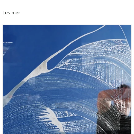
Les mer