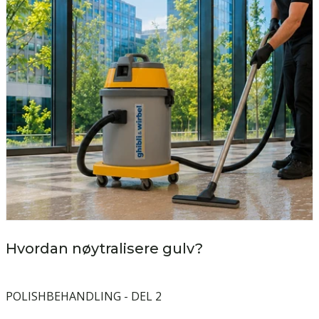
Hvordan nøytralisere gulv?
POLISHBEHANDLING - DEL 2