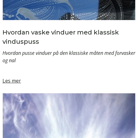
Hvordan vaske vinduer med klassisk
vinduspuss
Hvordan pusse vinduer på den klassiske måten med forvasker
og nal
Les mer