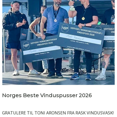
Norges Beste Vinduspusser 2026
GRATULERE TIL TONI ARONSEN FRA RASK VINDUSVASK!