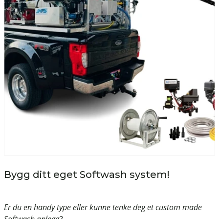
Bygg ditt eget Softwash system!
Er du en handy type eller kunne tenke deg et custom made