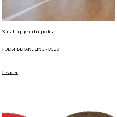
Slik legger du polish
POLISHBEHANDLING - DEL 3
Les mer