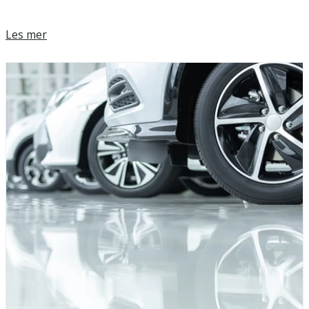
Les mer