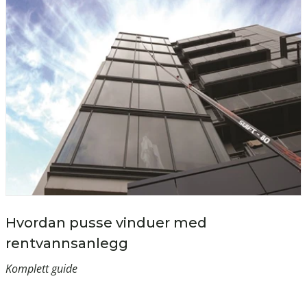
Hvordan pusse vinduer med
rentvannsanlegg
Komplett guide