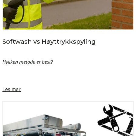
Softwash vs Høyttrykkspyling
Hvilken metode er best?
Les mer