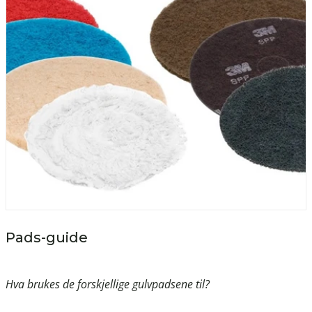
Pads-guide
Hva brukes de forskjellige gulvpadsene til?