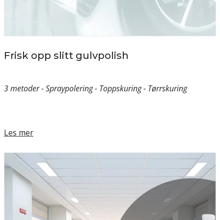
Frisk opp slitt gulvpolish
3 metoder - Spraypolering - Toppskuring - Tørrskuring
Les mer