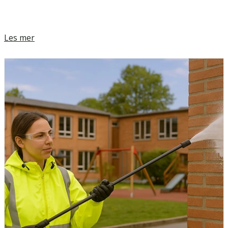
Les mer