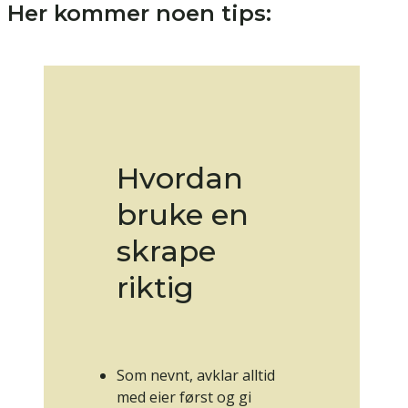
Her kommer noen tips:
Hvordan
bruke en
skrape
riktig
Som nevnt, avklar alltid
med eier først og gi