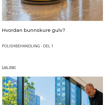
Hvordan bunnskure gulv?
POLISHBEHANDLING - DEL 1
Les mer