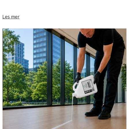
Les mer