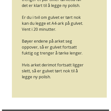
det er klart til å legge ny polish.
Er du i tvil om gulvet er tørt nok
kan du legge et A4-ark på gulvet.
Vent i 20 minutter.
Bøyer endene på arket seg
oppover, så er gulvet fortsatt
fuktig og trenger å tørke lenger.
Hvis arket derimot fortsatt ligger
slett, så er gulvet tørt nok til å
legge ny polish.