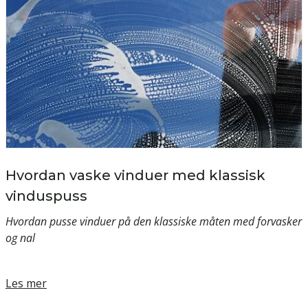
Hvordan vaske vinduer med klassisk
vinduspuss
Hvordan pusse vinduer på den klassiske måten med forvasker
og nal
Les mer