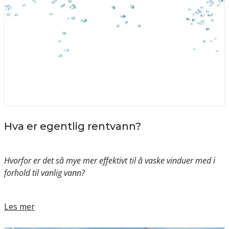
Hva er egentlig rentvann?
Hvorfor er det så mye mer effektivt til å vaske vinduer med i
forhold til vanlig vann?
Les mer