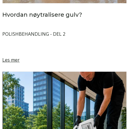
Hvordan nøytralisere gulv?
POLISHBEHANDLING - DEL 2
Les mer