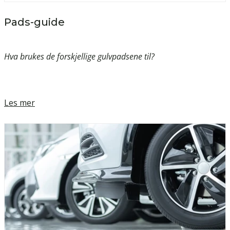
Pads-guide
Hva brukes de forskjellige gulvpadsene til?
Les mer