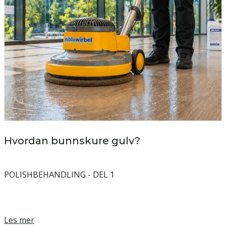
Hvordan bunnskure gulv?
POLISHBEHANDLING - DEL 1
Les mer