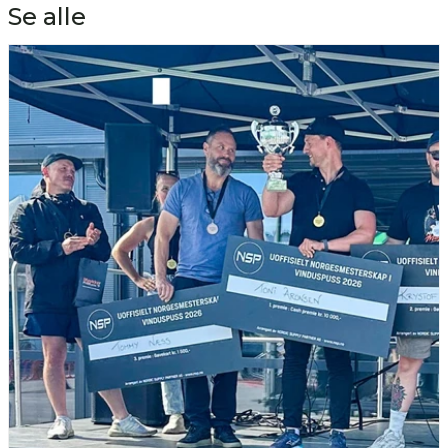
Se alle