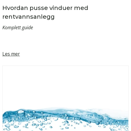
Hvordan pusse vinduer med
rentvannsanlegg
Komplett guide
Les mer