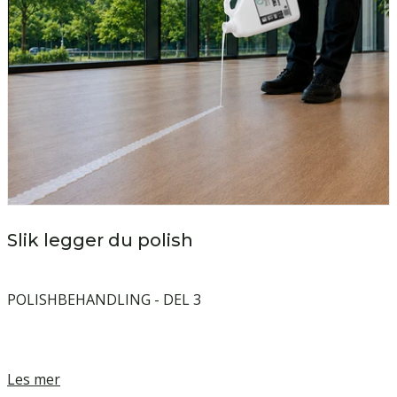
Slik legger du polish
POLISHBEHANDLING - DEL 3
Les mer