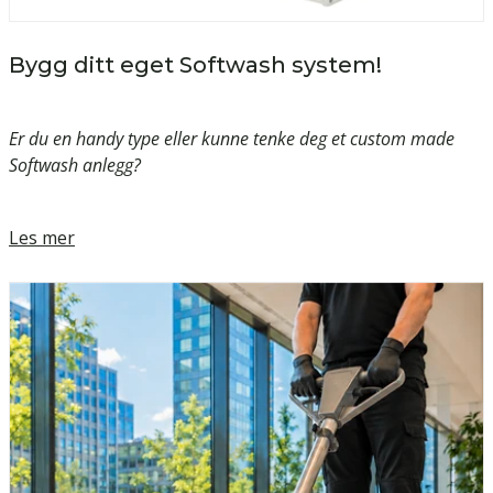
Bygg ditt eget Softwash system!
Er du en handy type eller kunne tenke deg et custom made
Softwash anlegg?
Les mer