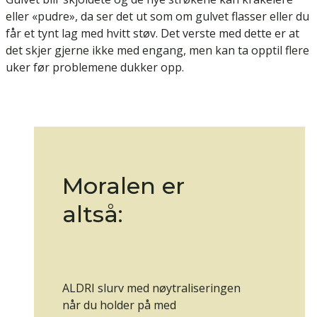
eller «pudre», da ser det ut som om gulvet flasser eller du
får et tynt lag med hvitt støv. Det verste med dette er at
det skjer gjerne ikke med engang, men kan ta opptil flere
uker før problemene dukker opp.
Moralen er
altså:
ALDRI slurv med nøytraliseringen
når du holder på med