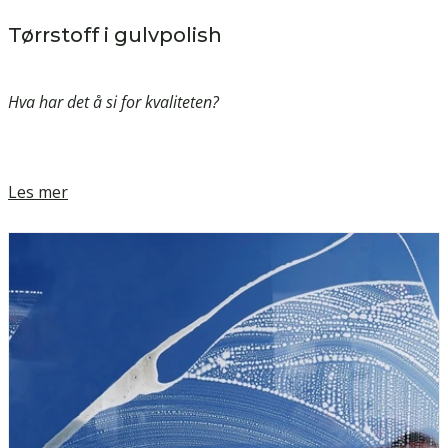
Tørrstoff i gulvpolish
Hva har det å si for kvaliteten?
Les mer