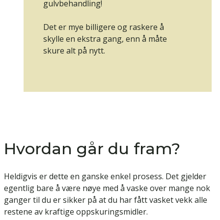
gulvbehandling!
Det er mye billigere og raskere å
skylle en ekstra gang, enn å måte
skure alt på nytt.
Hvordan går du fram?
Heldigvis er dette en ganske enkel prosess. Det gjelder
egentlig bare å være nøye med å vaske over mange nok
ganger til du er sikker på at du har fått vasket vekk alle
restene av kraftige oppskuringsmidler.