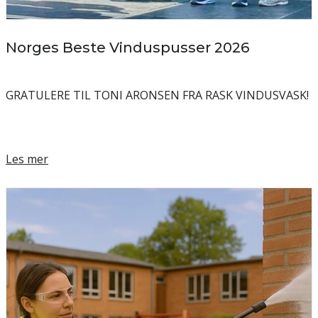
Norges Beste Vinduspusser 2026
GRATULERE TIL TONI ARONSEN FRA RASK VINDUSVASK!
Les mer