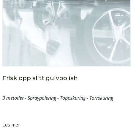
Frisk opp slitt gulvpolish
3 metoder - Spraypolering - Toppskuring - Tørrskuring
Les mer