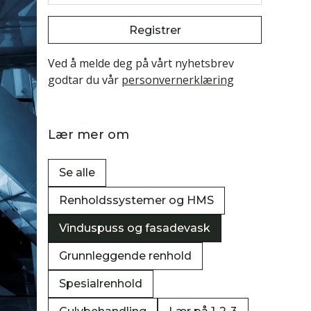
Registrer
Ved å melde deg på vårt nyhetsbrev
godtar du vår
personvernerklæring
Lær mer om
Se alle
Renholdssystemer og HMS
Vinduspuss og fasadevask
Grunnleggende renhold
Spesialrenhold