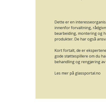
Dette er en interesseorganis
innenfor forvaltning, rådgiv
bearbeiding, montering og ha
produkter. De har også ansv
Kort fortalt, de er eksperten
gode støttespillere om du h
behandling og rengjøring av f
Les mer på glassportal.no