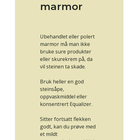
marmor
Ubehandlet eller polert
marmor må man ikke
bruke sure produkter
eller skurekrem på, da
vil steinen ta skade.
Bruk heller en god
steinsåpe,
oppvaskmiddel eller
konsentrert Equalizer.
Sitter fortsatt flekken
godt, kan du prøve med
et mildt