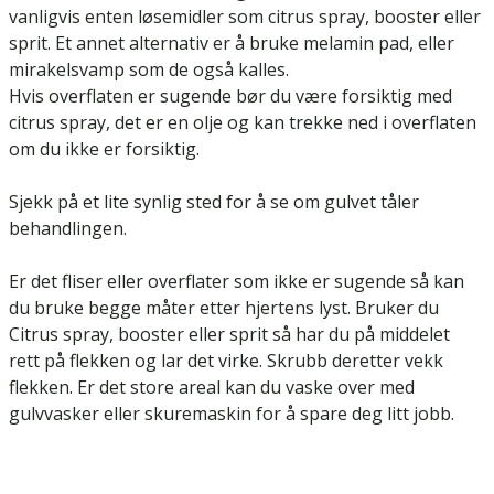
vanligvis enten løsemidler som citrus spray, booster eller
sprit. Et annet alternativ er å bruke melamin pad, eller
mirakelsvamp som de også kalles.
Hvis overflaten er sugende bør du være forsiktig med
citrus spray, det er en olje og kan trekke ned i overflaten
om du ikke er forsiktig.
Sjekk på et lite synlig sted for å se om gulvet tåler
behandlingen.
Er det fliser eller overflater som ikke er sugende så kan
du bruke begge måter etter hjertens lyst. Bruker du
Citrus spray, booster eller sprit så har du på middelet
rett på flekken og lar det virke. Skrubb deretter vekk
flekken. Er det store areal kan du vaske over med
gulvvasker eller skuremaskin for å spare deg litt jobb.