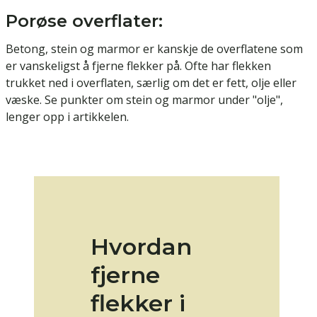
Porøse overflater:
Betong, stein og marmor er kanskje de overflatene som
er vanskeligst å fjerne flekker på. Ofte har flekken
trukket ned i overflaten, særlig om det er fett, olje eller
væske. Se punkter om stein og marmor under "olje",
lenger opp i artikkelen.
Hvordan
fjerne
flekker i