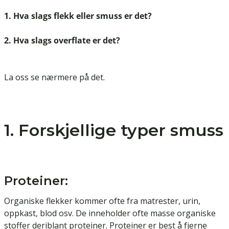
1. Hva slags flekk eller smuss er det?
2. Hva slags overflate er det?
La oss se nærmere på det.
1. Forskjellige typer smuss
Proteiner:
Organiske flekker kommer ofte fra matrester, urin,
oppkast, blod osv. De inneholder ofte masse organiske
stoffer deriblant proteiner. Proteiner er best å fjerne