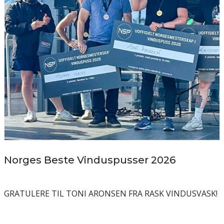
Norges Beste Vinduspusser 2026
GRATULERE TIL TONI ARONSEN FRA RASK VINDUSVASK!