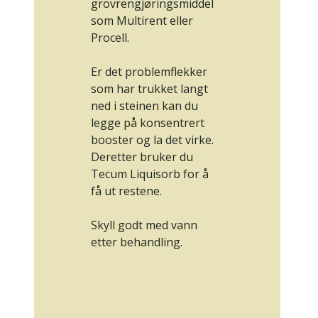
grovrengjøringsmiddel
som Multirent eller
Procell.
Er det problemflekker
som har trukket langt
ned i steinen kan du
legge på konsentrert
booster og la det virke.
Deretter bruker du
Tecum Liquisorb for å
få ut restene.
Skyll godt med vann
etter behandling.