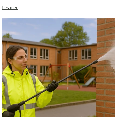
Les mer