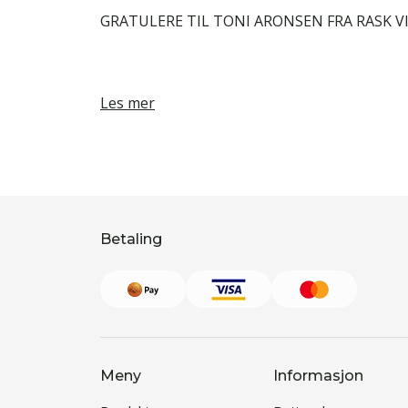
GRATULERE TIL TONI ARONSEN FRA RASK V
Les mer
Betaling
Meny
Informasjon