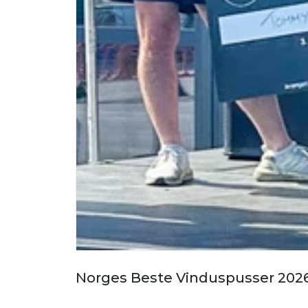
Norges Beste Vinduspusser 202