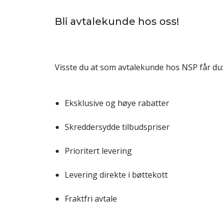
Bli avtalekunde hos oss!
Visste du at som avtalekunde hos NSP får du
Eksklusive og høye rabatter
Skreddersydde tilbudspriser
Prioritert levering
Levering direkte i bøttekott
Fraktfri avtale