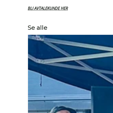
BLI AVTALEKUNDE HER
Se alle