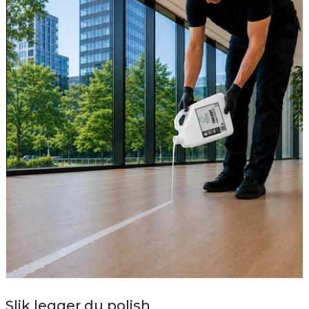
Slik legger du polish