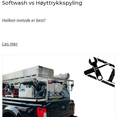
Softwash vs Høyttrykkspyling
Hvilken metode er best?
Les mer