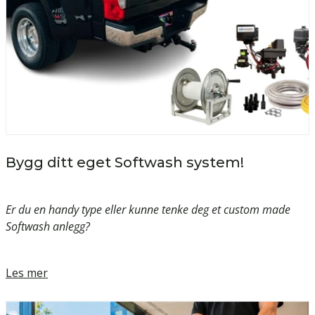
Bygg ditt eget Softwash system!
Er du en handy type eller kunne tenke deg et custom made
Softwash anlegg?
Les mer