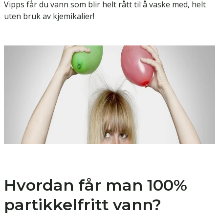
Vipps får du vann som blir helt rått til å vaske med, helt
uten bruk av kjemikalier!
Hvordan får man 100%
partikkelfritt vann?