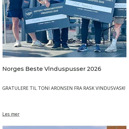
Norges Beste Vinduspusser 2026
GRATULERE TIL TONI ARONSEN FRA RASK VINDUSVASK!
Les mer