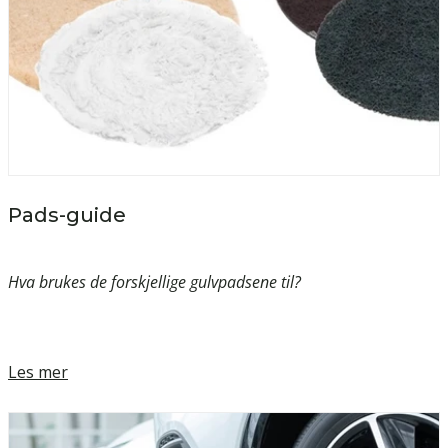
Pads-guide
Hva brukes de forskjellige gulvpadsene til?
Les mer