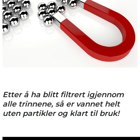
Etter å ha blitt filtrert igjennom
alle trinnene, så er vannet helt
uten partikler og klart til bruk!