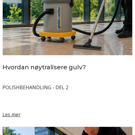
Hvordan nøytralisere gulv?
POLISHBEHANDLING - DEL 2
Les mer