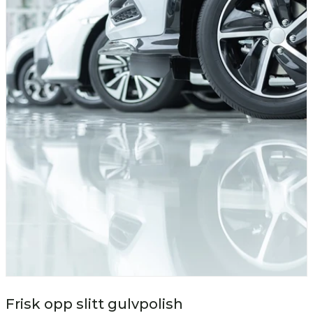
Frisk opp slitt gulvpolish