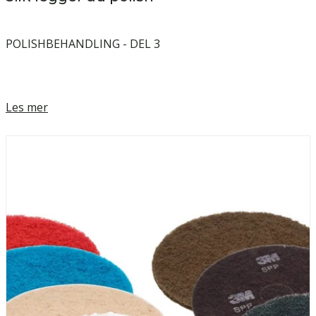
POLISHBEHANDLING - DEL 3
Les mer