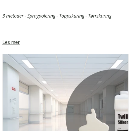
3 metoder - Spraypolering - Toppskuring - Tørrskuring
Les mer