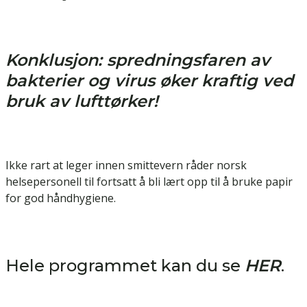
Konklusjon: spredningsfaren av
bakterier og virus øker kraftig ved
bruk av lufttørker!
Ikke rart at leger innen smittevern råder norsk
helsepersonell til fortsatt å bli lært opp til å bruke papir
for god håndhygiene.
Hele programmet kan du se
HER
.