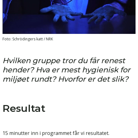
Foto: Schrödingers katt / NRK
Hvilken gruppe tror du får renest
hender? Hva er mest hygienisk for
miljøet rundt?
Hvorfor er det slik?
Resultat
15 minutter inn i programmet får vi resultatet.