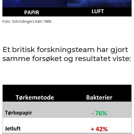
Foto: Schrödingers katt / NRK
Et britisk forskningsteam har gjort
samme forsøket og resultatet viste: