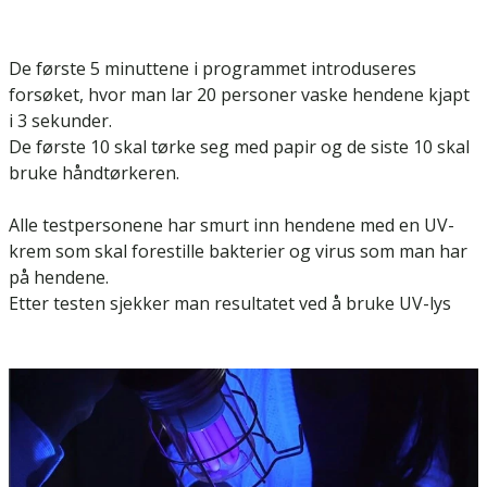
De første 5 minuttene i programmet introduseres
forsøket, hvor man lar 20 personer vaske hendene kjapt
i 3 sekunder.
De første 10 skal tørke seg med papir og de siste 10 skal
bruke håndtørkeren.
Alle testpersonene har smurt inn hendene med en UV-
krem som skal forestille bakterier og virus som man har
på hendene.
Etter testen sjekker man resultatet ved å bruke UV-lys