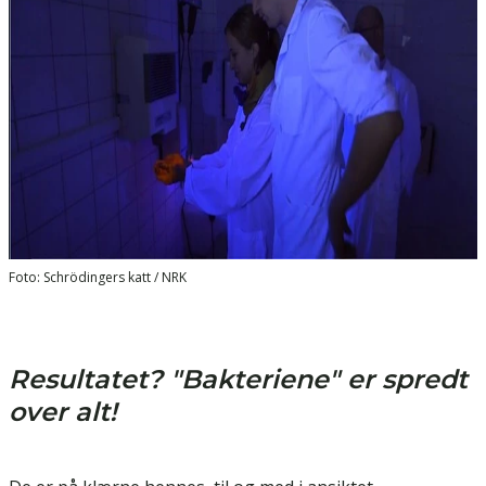
Foto: Schrödingers katt / NRK
Resultatet? "Bakteriene" er spredt
over alt!