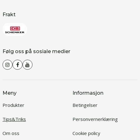
Frakt
Følg oss på sosiale medier
Meny
Informasjon
Produkter
Betingelser
Tips&Triks
Personvernerklæring
Om oss
Cookie policy