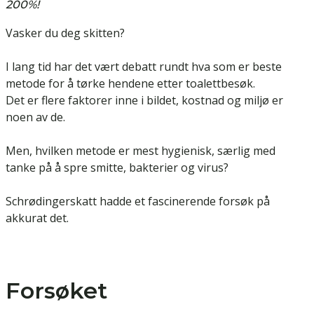
200%!
Vasker du deg skitten?
I lang tid har det vært debatt rundt hva som er beste
metode for å tørke hendene etter toalettbesøk.
Det er flere faktorer inne i bildet, kostnad og miljø er
noen av de.
Men, hvilken metode er mest hygienisk, særlig med
tanke på å spre smitte, bakterier og virus?
Schrødingerskatt hadde et fascinerende forsøk på
akkurat det.
Forsøket