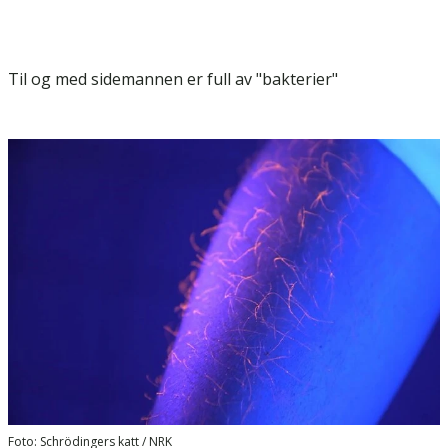
Til og med sidemannen er full av "bakterier"
Foto: Schrödingers katt / NRK