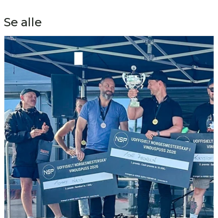
Se alle