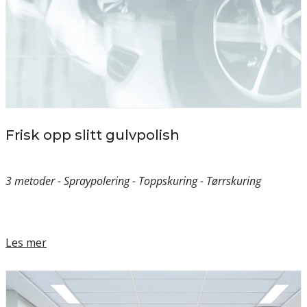
Frisk opp slitt gulvpolish
3 metoder - Spraypolering - Toppskuring - Tørrskuring
Les mer