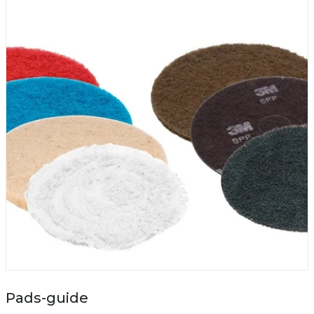
Pads-guide