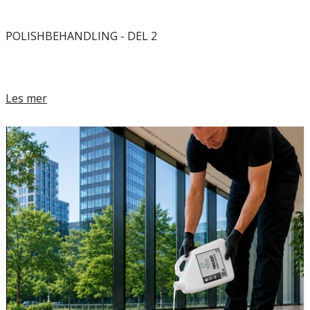
POLISHBEHANDLING - DEL 2
Les mer