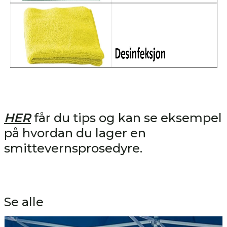
HER
får du tips og kan se eksempel
på hvordan du lager en
smittevernsprosedyre.
Se alle