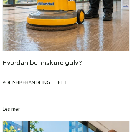
Hvordan bunnskure gulv?
POLISHBEHANDLING - DEL 1
Les mer