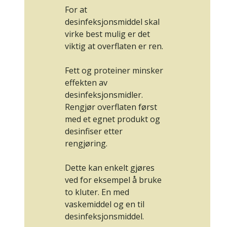
For at
desinfeksjonsmiddel skal
virke best mulig er det
viktig at overflaten er ren.
Fett og proteiner minsker
effekten av
desinfeksjonsmidler.
Rengjør overflaten først
med et egnet produkt og
desinfiser etter
rengjøring.
Dette kan enkelt gjøres
ved for eksempel å bruke
to kluter. En med
vaskemiddel og en til
desinfeksjonsmiddel.