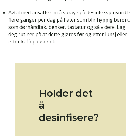
Avtal med ansatte om å spraye på desinfeksjonsmidler
flere ganger per dag på flater som blir hyppig berørt,
som dørhåndtak, benker, tastatur og så videre. Lag
deg rutiner på at dette gjøres før og etter lunsj eller
etter kaffepauser etc.
Holder det
å
desinfisere?