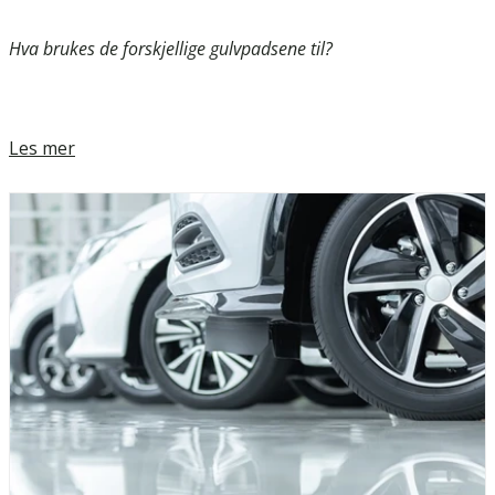
Hva brukes de forskjellige gulvpadsene til?
Les mer