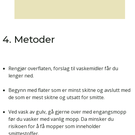
4. Metoder
Rengjør overflaten, forslag til vaskemidler får du
lenger ned.
Begynn med flater som er minst skitne og avslutt med
de som er mest skitne og utsatt for smitte.
Ved vask av gulv, gå gjerne over med engangsmopp
før du vasker med vanlig mopp. Da minsker du
risikoen for å få mopper som inneholder
smittestoffer.