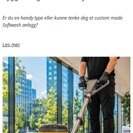
Er du en handy type eller kunne tenke deg et custom made
Softwash anlegg?
Les mer