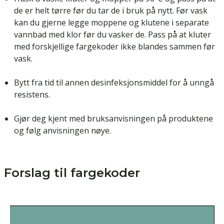
de er helt tørre før du tar de i bruk på nytt. Før vask
kan du gjerne legge moppene og klutene i separate
vannbad med klor før du vasker de. Pass på at kluter
med forskjellige fargekoder ikke blandes sammen før
vask.
Bytt fra tid til annen desinfeksjonsmiddel for å unngå
resistens.
Gjør deg kjent med bruksanvisningen på produktene
og følg anvisningen nøye.
Forslag til fargekoder