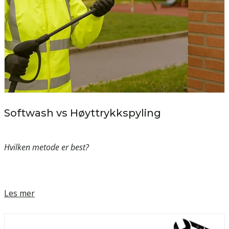
Softwash vs Høyttrykkspyling
Hvilken metode er best?
Les mer