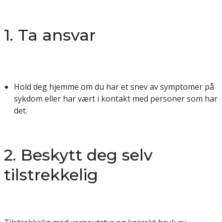
1. Ta ansvar
Hold deg hjemme om du har et snev av symptomer på
sykdom eller har vært i kontakt med personer som har
det.
2. Beskytt deg selv
tilstrekkelig