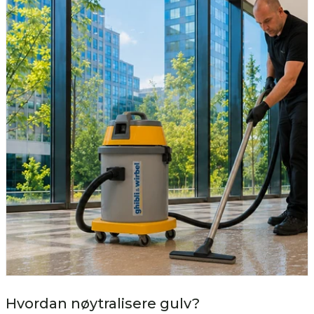
Hvordan nøytralisere gulv?